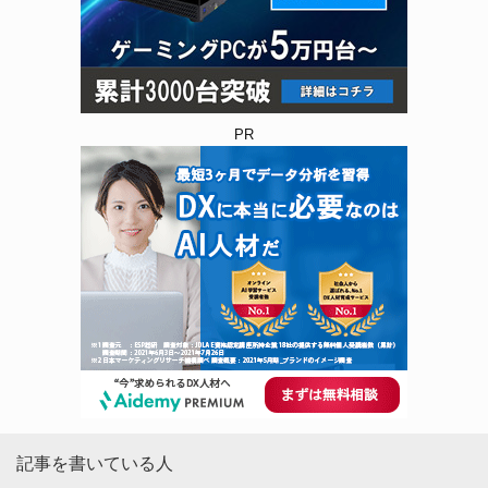
PR
記事を書いている人