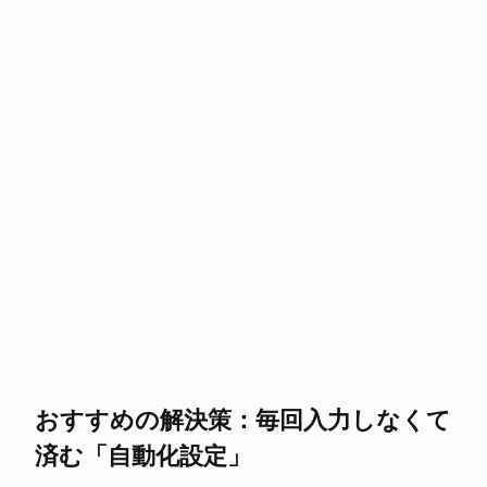
おすすめの解決策：毎回入力しなくて
済む「自動化設定」