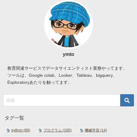
ymto
教育関連サービスでデータサイエンティスト業務やってます。
ツールは、Google colab、Looker、Tableau、bigquery、
Exploratoryあたりを触ってます。
タグ一覧
python
(89)
プログラム
(185)
機械学習
(14)