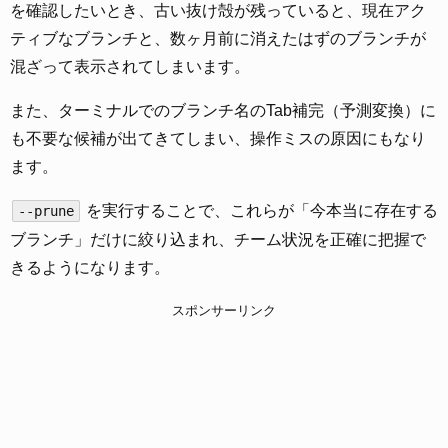
を確認したいとき、古い抜け殻が残っていると、現在アク
ティブなブランチと、数ヶ月前に消えたはずのブランチが
混ざって表示されてしまいます。
また、ターミナルでのブランチ名のTab補完（予測変換）に
も不要な候補が出てきてしまい、操作ミスの原因にもなり
ます。
を実行することで、これらが「今本当に存在する
--prune
ブランチ」だけに絞り込まれ、チーム状況を正確に把握で
きるようになります。
スポンサーリンク