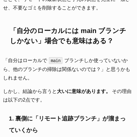
せ、不要なゴミを削除することができます。
「自分のローカルには main ブランチ
しかない」場合でも意味はある？
「自分はローカルで
ブランチしか使っていないか
main
ら、他のブランチの掃除は関係ないのでは？」と思うかも
しれません。
しかし、結論から言うと
大いに意味があります。
その理由
は以下の2点です。
1. 裏側に「リモート追跡ブランチ」が溜まっ
ていくから