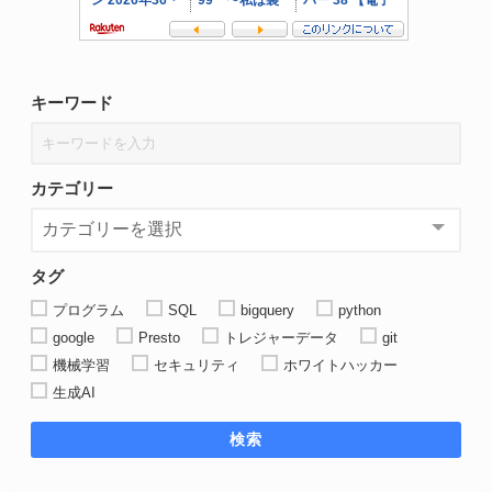
キーワード
カテゴリー
タグ
プログラム
SQL
bigquery
python
google
Presto
トレジャーデータ
git
機械学習
セキュリティ
ホワイトハッカー
生成AI
検索