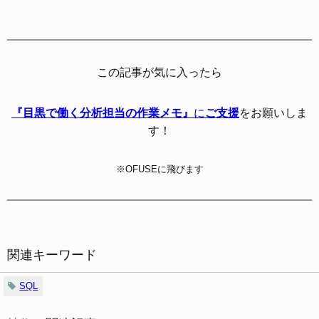
この記事が気に入ったら
『目黒で働く分析担当の作業メモ』
に
ご支援
をお願いしま
す！
※OFUSEに飛びます
関連キーワード
SQL