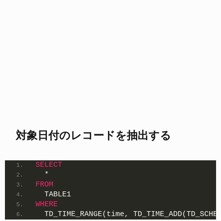
対象日付のレコードを抽出する
SELECT
  *
FROM
  TABLE1
WHERE
  TD_TIME_RANGE(time, TD_TIME_ADD(TD_SCHE