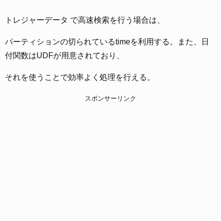
トレジャーデータ で高速検索を行う場合は、
パーティションの切られているtimeを利用する。また、日
付関数はUDFが用意されており、
それを使うことで効率よく処理を行える。
スポンサーリンク