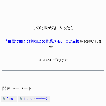
この記事が気に入ったら
『目黒で働く分析担当の作業メモ』
に
ご支援
をお願いしま
す！
※OFUSEに飛びます
関連キーワード
Presto
トレジャーデータ