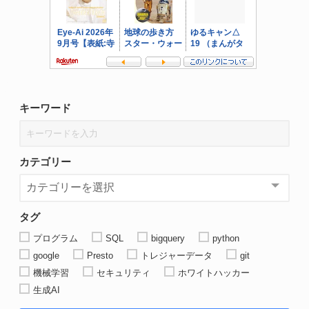
キーワード
カテゴリー
タグ
プログラム
SQL
bigquery
python
google
Presto
トレジャーデータ
git
機械学習
セキュリティ
ホワイトハッカー
生成AI