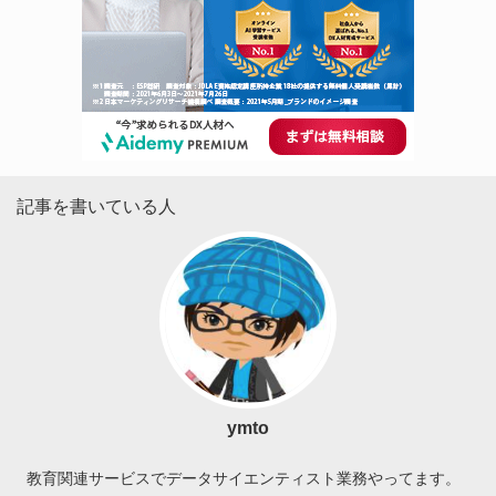
記事を書いている人
ymto
教育関連サービスでデータサイエンティスト業務やってます。