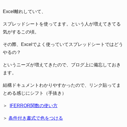
Excel離れしていて、
スプレッドシートを使ってます。という人が増えてきてる
気がするこの頃。
その際、Excelでよく使っていてスプレッドシートではどう
やるの？
というニーズが増えてきたので、ブログ上に備忘しておき
ます。
結構ドキュメントわかりやすかったので、リンク貼ってま
とめる感じにシフト（手抜き）
＞
IFERROR関数の使い方
＞
条件付き書式で色をつける