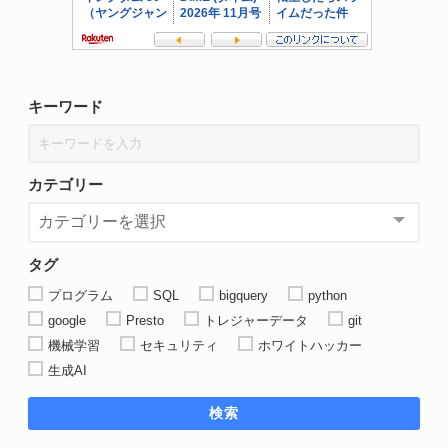
キーワード
カテゴリー
タグ
プログラム
SQL
bigquery
python
google
Presto
トレジャーデータ
git
機械学習
セキュリティ
ホワイトハッカー
生成AI
検索