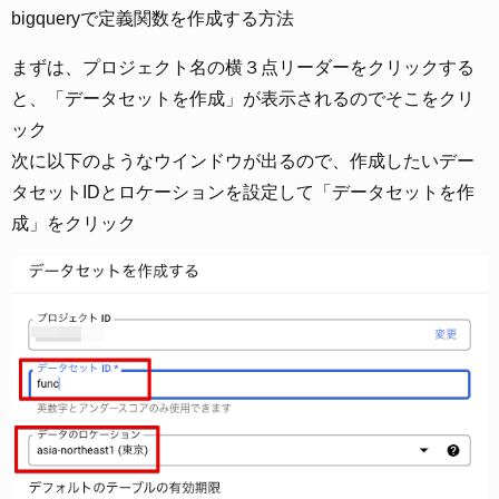
bigqueryで定義関数を作成する方法
まずは、プロジェクト名の横３点リーダーをクリックする
と、「データセットを作成」が表示されるのでそこをクリ
ック
次に以下のようなウインドウが出るので、作成したいデー
タセットIDとロケーションを設定して「データセットを作
成」をクリック